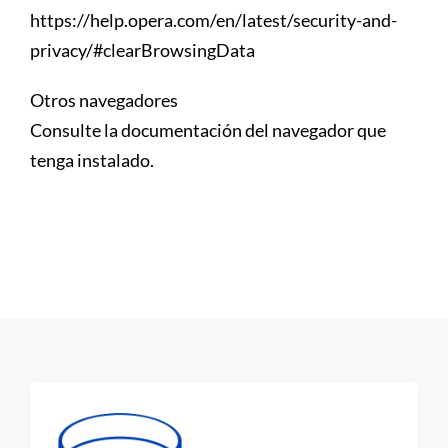
https://help.opera.com/en/latest/security-and-
privacy/#clearBrowsingData
Otros navegadores
Consulte la documentación del navegador que
tenga instalado.