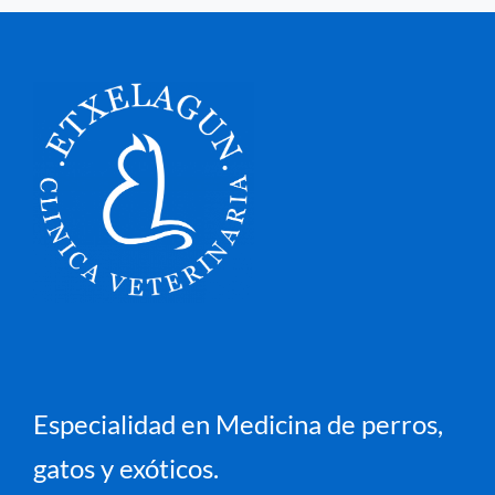
Especialidad en Medicina de perros,
gatos y exóticos.