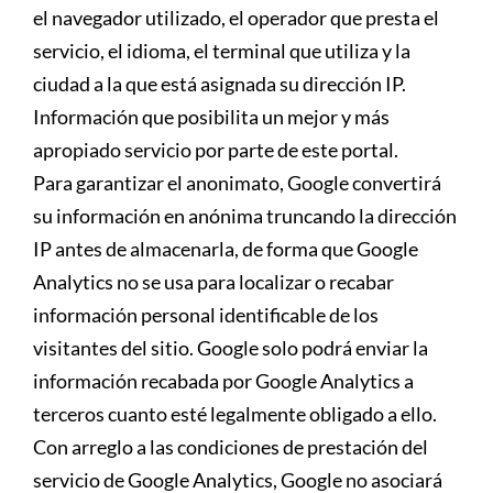
el navegador utilizado, el operador que presta el
servicio, el idioma, el terminal que utiliza y la
ciudad a la que está asignada su dirección IP.
Información que posibilita un mejor y más
apropiado servicio por parte de este portal.
Para garantizar el anonimato, Google convertirá
su información en anónima truncando la dirección
IP antes de almacenarla, de forma que Google
Analytics no se usa para localizar o recabar
información personal identificable de los
visitantes del sitio. Google solo podrá enviar la
información recabada por Google Analytics a
terceros cuanto esté legalmente obligado a ello.
Con arreglo a las condiciones de prestación del
servicio de Google Analytics, Google no asociará