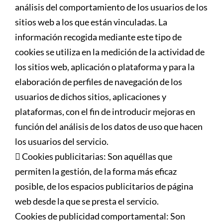
análisis del comportamiento de los usuarios de los
sitios web a los que están vinculadas. La
información recogida mediante este tipo de
cookies se utiliza en la medición de la actividad de
los sitios web, aplicación o plataforma y para la
elaboración de perfiles de navegación de los
usuarios de dichos sitios, aplicaciones y
plataformas, con el fin de introducir mejoras en
función del análisis de los datos de uso que hacen
los usuarios del servicio.
 Cookies publicitarias: Son aquéllas que
permiten la gestión, de la forma más eficaz
posible, de los espacios publicitarios de página
web desde la que se presta el servicio.
Cookies de publicidad comportamental: Son