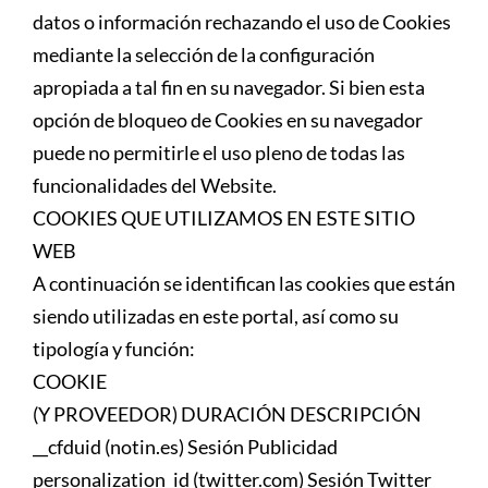
datos o información rechazando el uso de Cookies
mediante la selección de la configuración
apropiada a tal fin en su navegador. Si bien esta
opción de bloqueo de Cookies en su navegador
puede no permitirle el uso pleno de todas las
funcionalidades del Website.
COOKIES QUE UTILIZAMOS EN ESTE SITIO
WEB
A continuación se identifican las cookies que están
siendo utilizadas en este portal, así como su
tipología y función:
COOKIE
(Y PROVEEDOR) DURACIÓN DESCRIPCIÓN
__cfduid (notin.es) Sesión Publicidad
personalization_id (twitter.com) Sesión Twitter