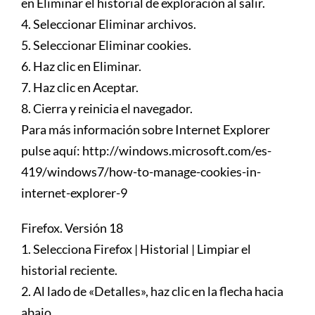
en Eliminar el historial de exploración al salir.
4. Seleccionar Eliminar archivos.
5. Seleccionar Eliminar cookies.
6. Haz clic en Eliminar.
7. Haz clic en Aceptar.
8. Cierra y reinicia el navegador.
Para más información sobre Internet Explorer
pulse aquí: http://windows.microsoft.com/es-
419/windows7/how-to-manage-cookies-in-
internet-explorer-9
Firefox. Versión 18
1. Selecciona Firefox | Historial | Limpiar el
historial reciente.
2. Al lado de «Detalles», haz clic en la flecha hacia
abajo.