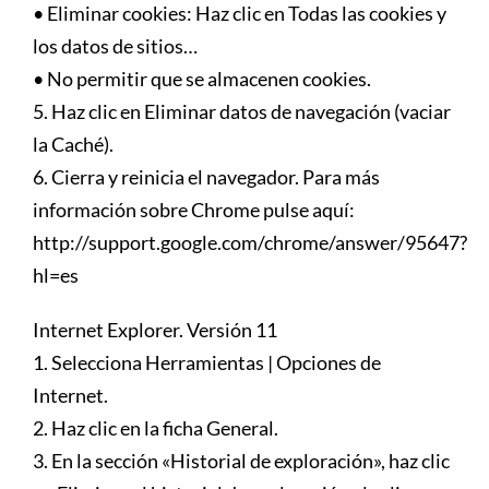
• Eliminar cookies: Haz clic en Todas las cookies y
los datos de sitios…
• No permitir que se almacenen cookies.
5. Haz clic en Eliminar datos de navegación (vaciar
la Caché).
6. Cierra y reinicia el navegador. Para más
información sobre Chrome pulse aquí:
http://support.google.com/chrome/answer/95647?
hl=es
Internet Explorer. Versión 11
1. Selecciona Herramientas | Opciones de
Internet.
2. Haz clic en la ficha General.
3. En la sección «Historial de exploración», haz clic