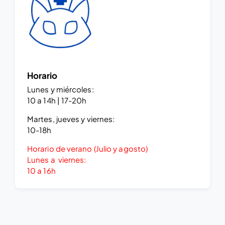
Horario
Lunes y miércoles:
10 a 14h | 17-20h
Martes, jueves y viernes:
10-18h
Horario de verano
(Julio y agosto)
Lunes a viernes:
10 a 16h