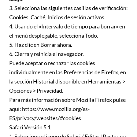
3. Selecciona las siguientes casillas de verificación:
Cookies, Caché, Inicios de sesión activos
4. Usando el «Intervalo de tiempo para borrar» en
el menú desplegable, selecciona Todo.
5. Haz clic en Borrar ahora.
6. Cierra y reinicia el navegador.
Puede aceptar o rechazar las cookies
individualmente en las Preferencias de Firefox, en
la sección Historial disponible en Herramientas >
Opciones > Privacidad.
Para más información sobre Mozilla Firefox pulse
aquí: https://www.mozilla.org/es-
ES/privacy/websites/#cookies
Safari Versión 5.1
1. Selecciona el icono de Safari / Editar | Restaurar