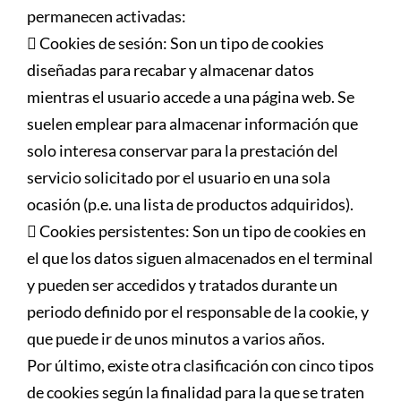
permanecen activadas:
 Cookies de sesión: Son un tipo de cookies
diseñadas para recabar y almacenar datos
mientras el usuario accede a una página web. Se
suelen emplear para almacenar información que
solo interesa conservar para la prestación del
servicio solicitado por el usuario en una sola
ocasión (p.e. una lista de productos adquiridos).
 Cookies persistentes: Son un tipo de cookies en
el que los datos siguen almacenados en el terminal
y pueden ser accedidos y tratados durante un
periodo definido por el responsable de la cookie, y
que puede ir de unos minutos a varios años.
Por último, existe otra clasificación con cinco tipos
de cookies según la finalidad para la que se traten