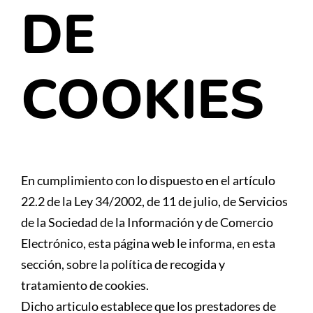
DE
Nuestros amig@s
Contacta
COOKIES
En cumplimiento con lo dispuesto en el artículo
22.2 de la Ley 34/2002, de 11 de julio, de Servicios
de la Sociedad de la Información y de Comercio
Electrónico, esta página web le informa, en esta
sección, sobre la política de recogida y
tratamiento de cookies.
Dicho articulo establece que los prestadores de