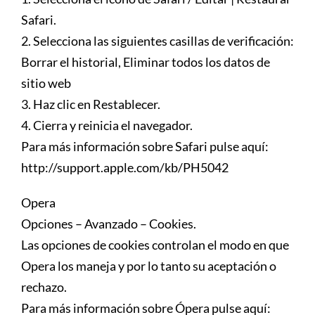
Safari.
2. Selecciona las siguientes casillas de verificación:
Borrar el historial, Eliminar todos los datos de
sitio web
3. Haz clic en Restablecer.
4. Cierra y reinicia el navegador.
Para más información sobre Safari pulse aquí:
http://support.apple.com/kb/PH5042
Opera
Opciones – Avanzado – Cookies.
Las opciones de cookies controlan el modo en que
Opera los maneja y por lo tanto su aceptación o
rechazo.
Para más información sobre Ópera pulse aquí: