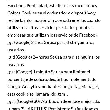
Facebook Publicidad, estadísticas y mediciones
Coloca Cookies en el ordenador o dispositivo y
recibe la información almacenada en ellas cuando
utilizas o visitas servicios prestados por otras
empresas que utilizan los servicios de Facebook.
_ga (Google) 2 años Se usa para distinguir a los
usuarios.
_gid (Google) 24 horas Se usa para distinguir a los
usuarios.
_gat (Google) 1 minuto Se usa para limitar el
porcentaje de solicitudes. Si has implementado
Google Analytics mediante Google Tag Manager,
esta cookie se llamará _dc_gtm_.
_gali (Google) 30s Atribución de enlace mejorada.
_unam (SHARETHIS) Persistente Su finalidad es