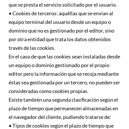
que se presta el servicio solicitado por el usuario.
• Cookies de terceros: aquéllas que se envían al
equipo terminal del usuario desde un equipo o
dominio que no es gestionado por el editor, sino
por otra entidad que trata los datos obtenidos
través de las cookies.
En el caso de que las cookies sean instaladas desde
un equipo o dominio gestionado por el propio
editor pero la información que se recoja mediante
éstas sea gestionada por un tercero, no pueden ser
consideradas como cookies propias.
Existe también una segunda clasificación según el
plazo de tiempo que permanecen almacenadas en
el navegador del cliente, pudiendo tratarse de:
• Tipos de cookies según el plazo de tiempo que