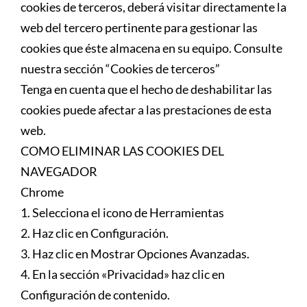
cookies de terceros, deberá visitar directamente la
web del tercero pertinente para gestionar las
cookies que éste almacena en su equipo. Consulte
nuestra sección “Cookies de terceros”
Tenga en cuenta que el hecho de deshabilitar las
cookies puede afectar a las prestaciones de esta
web.
COMO ELIMINAR LAS COOKIES DEL
NAVEGADOR
Chrome
1. Selecciona el icono de Herramientas
2. Haz clic en Configuración.
3. Haz clic en Mostrar Opciones Avanzadas.
4. En la sección «Privacidad» haz clic en
Configuración de contenido.