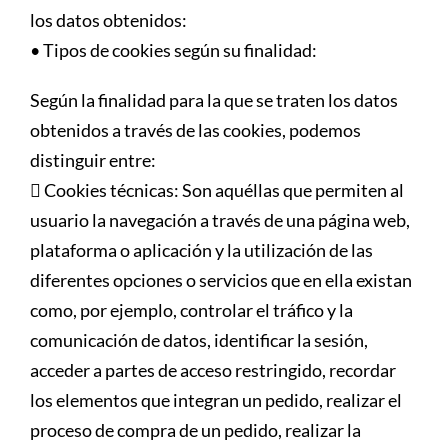
los datos obtenidos:
• Tipos de cookies según su finalidad:
Según la finalidad para la que se traten los datos
obtenidos a través de las cookies, podemos
distinguir entre:
 Cookies técnicas: Son aquéllas que permiten al
usuario la navegación a través de una página web,
plataforma o aplicación y la utilización de las
diferentes opciones o servicios que en ella existan
como, por ejemplo, controlar el tráfico y la
comunicación de datos, identificar la sesión,
acceder a partes de acceso restringido, recordar
los elementos que integran un pedido, realizar el
proceso de compra de un pedido, realizar la