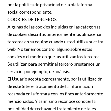
por la política de privacidad de la plataforma
social correspondiente.
COOKIES DE TERCEROS
Algunas de las cookies incluidas en las categorías
de cookies descritas anteriormente las almacenan
terceros en su equipo cuando usted utiliza nuestra
web. No tenemos control alguno sobre estas
cookies o el modo en que las utilizan los terceros.
Se utilizan para permitir al tercero prestarnos un
servicio, por ejemplo, de análisis.
El Usuario acepta expresamente, por la utilización
de este Site, el tratamiento de la información
recabada en la forma y con los fines anteriormente
mencionados. Y asimismo reconoce conocer la
posibilidad de rechazar el tratamiento de tales