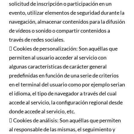
solicitud de inscripción o participación en un
evento, utilizar elementos de seguridad durante la
navegación, almacenar contenidos para la difusión
de vídeos o sonido o compartir contenidos a
través de redes sociales.
 Cookies de personalización: Son aquéllas que
permiten al usuario acceder al servicio con
algunas características de carácter general
predefinidas en función de una serie de criterios
en el terminal del usuario como por ejemplo serian
el idioma, el tipo de navegador a través del cual
accede al servicio, la configuración regional desde
donde accede al servicio, etc.
 Cookies de análisis: Son aquéllas que permiten
al responsable de las mismas, el seguimiento y