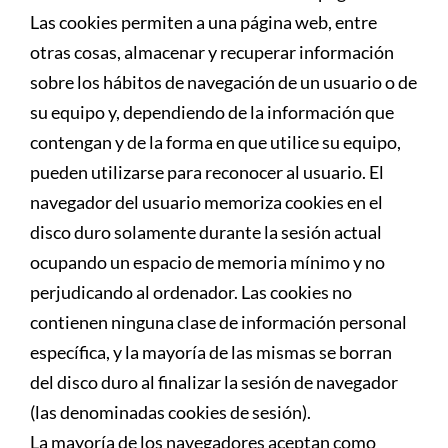
Las cookies permiten a una página web, entre
otras cosas, almacenar y recuperar información
sobre los hábitos de navegación de un usuario o de
su equipo y, dependiendo de la información que
contengan y de la forma en que utilice su equipo,
pueden utilizarse para reconocer al usuario. El
navegador del usuario memoriza cookies en el
disco duro solamente durante la sesión actual
ocupando un espacio de memoria mínimo y no
perjudicando al ordenador. Las cookies no
contienen ninguna clase de información personal
específica, y la mayoría de las mismas se borran
del disco duro al finalizar la sesión de navegador
(las denominadas cookies de sesión).
La mayoría de los navegadores aceptan como