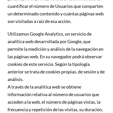
cuantificar el número de Usuarios que comparten
un determinado contenido y cuántas páginas web
son visitadas a raíz de esa acción.
Utilizamos Google Analytics, un servicio de
analítica web desarrollada por Google, que
permite la medición y análisis de la navegación en
las páginas web. En su navegador podrá observar
cookies de este servicio. Según la tipología
anterior se trata de cookies propias, de sesión y de
análisis.
A través de la analítica web se obtiene
información relativa al número de usuarios que
acceden a la web, el número de páginas vistas, la
frecuencia y repetición de las visitas, su duración,