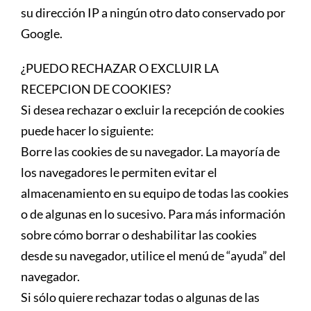
su dirección IP a ningún otro dato conservado por
Google.
¿PUEDO RECHAZAR O EXCLUIR LA
RECEPCION DE COOKIES?
Si desea rechazar o excluir la recepción de cookies
puede hacer lo siguiente:
Borre las cookies de su navegador. La mayoría de
los navegadores le permiten evitar el
almacenamiento en su equipo de todas las cookies
o de algunas en lo sucesivo. Para más información
sobre cómo borrar o deshabilitar las cookies
desde su navegador, utilice el menú de “ayuda” del
navegador.
Si sólo quiere rechazar todas o algunas de las