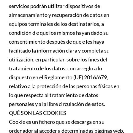
servicios podrán utilizar dispositivos de
almacenamiento y recuperación de datos en
equipos terminales de los destinatarios, a
condición d e que los mismos hayan dado su
consentimiento después de que e les haya
facilitado la información clara y completa su
utilización, en particular, sobre los fines del
tratamiento de los datos, con arreglo a lo
dispuesto en el Reglamento (UE) 2016/679,
relativo a la protección de las personas físicas en
lo que respecta al tratamiento de datos
personales y a la libre circulación de estos.
QUÉ SON LAS COOKIES
Cookie es un fichero que se descarga en su
ordenador al acceder a determinadas páginas web.