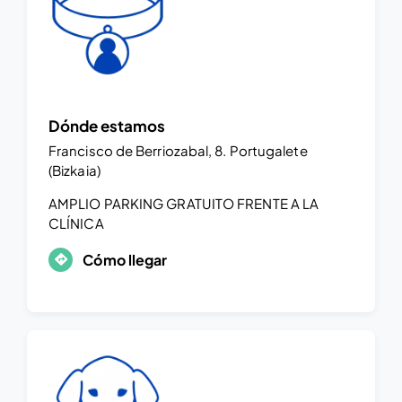
Dónde estamos
Francisco de Berriozabal, 8. Portugalete
(Bizkaia)
AMPLIO PARKING GRATUITO FRENTE A LA
CLÍNICA
Cómo llegar