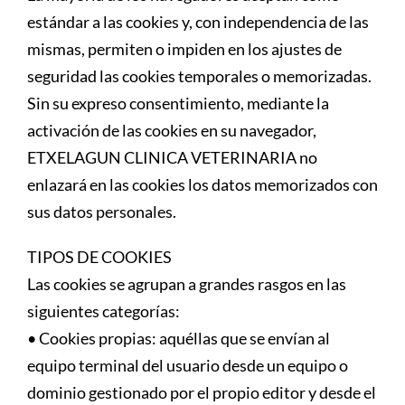
estándar a las cookies y, con independencia de las
mismas, permiten o impiden en los ajustes de
seguridad las cookies temporales o memorizadas.
Sin su expreso consentimiento, mediante la
activación de las cookies en su navegador,
ETXELAGUN CLINICA VETERINARIA no
enlazará en las cookies los datos memorizados con
sus datos personales.
TIPOS DE COOKIES
Las cookies se agrupan a grandes rasgos en las
siguientes categorías:
• Cookies propias: aquéllas que se envían al
equipo terminal del usuario desde un equipo o
dominio gestionado por el propio editor y desde el