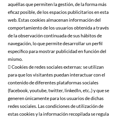
aquéllas que permiten la gestión, de la forma más
eficaz posible, de los espacios publicitarios en esta
web. Estas cookies almacenan información del
comportamiento de los usuarios obtenida a través
de la observación continuada de sus hábitos de
navegación, lo que permite desarrollar un perfil
específico para mostrar publicidad en función del
mismo.
 Cookies de redes sociales externas: se utilizan
para que los visitantes puedan interactuar con el
contenido de diferentes plataformas sociales
(facebook, youtube, twitter, linkedIn, etc..) y que se
generen únicamente para los usuarios de dichas
redes sociales. Las condiciones de utilización de
estas cookies y la información recopilada se regula